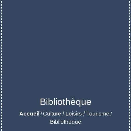
Bibliothèque
Accueil
Culture / Loisirs / Tourisme
/
/
Bibliothèque