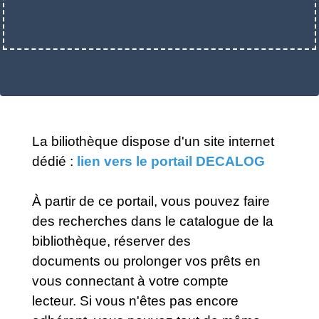
La biliothèque dispose d'un site internet
dédié :
lien vers le portail DECALOG
À partir de ce portail, vous pouvez faire
des recherches dans le catalogue de la
bibliothèque, réserver des
documents ou prolonger vos prêts en
vous connectant à votre compte
lecteur. Si vous n'êtes pas encore