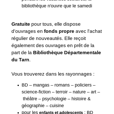
bibliothèque n'ouvre que le samedi
Gratuite
pour tous, elle dispose
d'ouvrages en
fonds propre
avec l'achat
régulier de nouveautés. Elle reçoit
également des ouvrages en prêt de la
part de la
Bibliothèque Départementale
du Tarn
.
Vous trouverez dans les rayonnages :
BD – mangas – romans – policiers –
science-fiction – terroir – nature – art –
théâtre – psychologie – histoire &
géographie – cuisine
pour les
: BD
enfants et adolescents