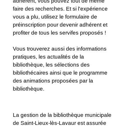
adhérent, vous pouvez tout de même
faire des recherches. Et si l'expérience
vous a plu, utilisez le formulaire de
préinscription pour devenir adhérent et
profiter de tous les servifes proposés !
Vous trouverez aussi des informations
pratiques, les actualités de la
bibliothèque, les sélections des
bibliothécaires ainsi que le programme
des animations proposées par la
bibliothèque.
La gestion de la bibliothèque municipale
de Saint-Lieux-lès-Lavaur est assurée