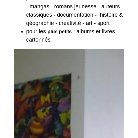
- mangas - romans jeunesse - auteurs
classiques - documentation - histoire &
géographie - créativité - art - sport
pour les
: albums et livres
plus petits
cartonnés