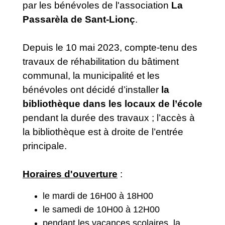
par les bénévoles de l'association
La
Passarèla de Sant-Lionç
.
Depuis le 10 mai 2023, compte-tenu des
travaux de réhabilitation du bâtiment
communal, la municipalité et les
bénévoles ont décidé d’installer
la
bibliothèque dans les locaux de l’école
pendant la durée des travaux ; l’accès à
la bibliothèque est à droite de l’entrée
principale.
Horaires d'ouverture
:
le mardi de 16H00 à 18H00
le samedi de 10H00 à 12H00
pendant les vacances scolaires, la